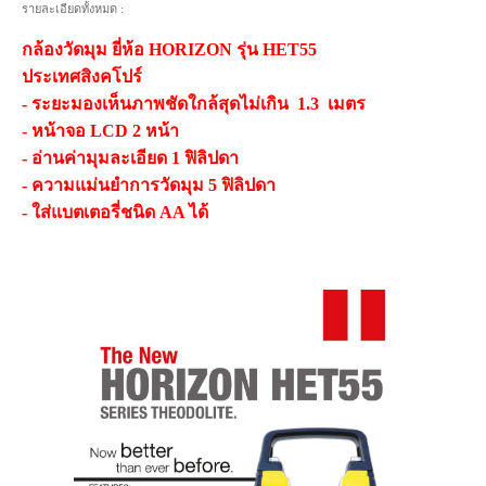
รายละเอียดทั้งหมด :
กล้องวัดมุม ยี่ห้อ HORIZON รุ่น HET55
ประเทศสิงคโปร์
- ระยะมองเห็นภาพชัดใกล้สุดไม่เกิน 1.3 เมตร
- หน้าจอ LCD 2 หน้า
- อ่านค่ามุมละเอียด 1 ฟิลิปดา
- ความแม่นยำการวัดมุม 5 ฟิลิปดา
- ใส่แบตเตอรี่ชนิด AA ได้