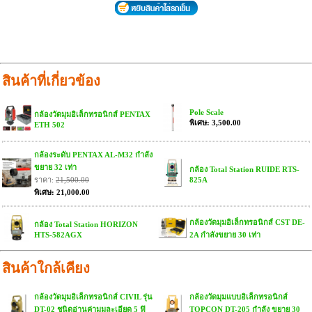
สินค้าที่เกี่ยวข้อง
Pole Scale
กล้องวัดมุมอิเล็กทรอนิกส์ PENTAX
พิเศษ: 3,500.00
ETH 502
กล้องระดับ PENTAX AL-M32 กำลัง
ขยาย 32 เท่า
กล้อง Total Station RUIDE RTS-
ราคา:
21,500.00
825A
พิเศษ: 21,000.00
กล้องวัดมุมอิเล็กทรอนิกส์ CST DE-
กล้อง Total Station HORIZON
HTS-582AGX
2A กำลังขยาย 30 เท่า
สินค้าใกล้เคียง
กล้องวัดมุมอิเล็กทรอนิกส์ CIVIL รุ่น
กล้องวัดมุมแบบอิเล็กทรอนิกส์
DT-02 ชนิดอ่านค่ามุมละเอียด 5 ฟิ
TOPCON DT-205 กำลัง ขยาย 30