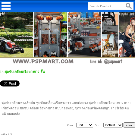
14.ชุดขับเคลื่อนเรือหางยาว-สั้น
ชุดขับเคลื่อนหางเรือสั้น ชุดขับเคลื่อนเรือหางยาว แบบต่อตรง,ชุดขับเคลื่อนเรือหางยาว แบบ
เกียร์ทดรอบ,ชุดขับเคลื่อนเรือหางยาว แบบถอยหลัง, ชุดหางเรือเครื่องตัดหญ้า, เกียร์เรือเดิน
หน้าถอยหลัง
View :
Sort :
หน้า 1/1