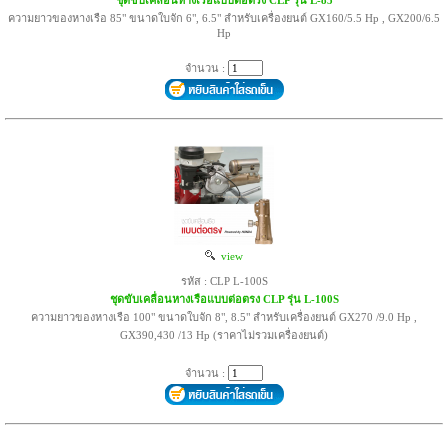
ชุดขับเคลื่อนหางเรือแบบต่อตรง CLP รุ่น L-85
ความยาวของหางเรือ 85" ขนาดใบจัก 6", 6.5" สำหรับเครื่องยนต์ GX160/5.5 Hp , GX200/6.5
Hp
จำนวน :
view
รหัส : CLP L-100S
ชุดขับเคลื่อนหางเรือแบบต่อตรง CLP รุ่น L-100S
ความยาวของหางเรือ 100" ขนาดใบจัก 8", 8.5" สำหรับเครื่องยนต์ GX270 /9.0 Hp ,
GX390,430 /13 Hp (ราคาไม่รวมเครื่องยนต์)
จำนวน :