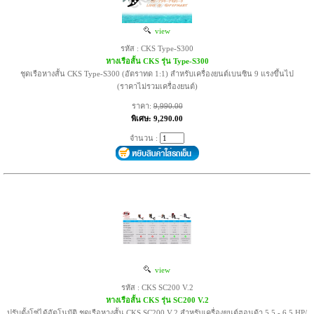
view
รหัส : CKS Type-S300
หางเรือสั้น CKS รุ่น Type-S300
ชุดเรือหางสั้น CKS Type-S300 (อัตราทด 1:1) สำหรับเครื่องยนต์เบนซิน 9 แรงขึ้นไป
(ราคาไม่รวมเครื่องยนต์)
ราคา:
9,990.00
พิเศษ: 9,290.00
จำนวน :
view
รหัส : CKS SC200 V.2
หางเรือสั้น CKS รุ่น SC200 V.2
ปรับตั้งโซ่ได้อัตโนมัติ ชุดเรือหางสั้น CKS SC200 V.2 สำหรับเครื่องยนต์ฮอนด้า 5.5 - 6.5 HP/