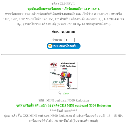
รหัส : CLP REV-L
ชุดขับเคลื่อนหางเรือแบบ "เกียร์ถอยหลัง" CLP REV-L
หางเรือแบบวางกลางลำ พร้อมเกียร์เดินหน้า-ถอยหลัง และเกียร์ว่าง ความยาวของหางเรือ
110", 120", 130" ขนาดใบจัก 14", 15", 17" สำหรับเครื่องยนต์ GX270/9 Hp , GX390,430/13
Hp , (ราคาไม่รวมเครื่องยนต์) (GX690/22.10 Hp ต้องเพิ่มอุปกรณ์เสริม)
พิเศษ: 36,500.00
จำนวน :
view
รหัส : MINI outboard N300 Reduction
ชุดหางเรือสั้น เดินหน้า-ถอยหลัง CKS MINI outboard N300 Reduction
****สินค้าหมด****
ชุดหางเรือสั้น CKS MINI outboard N300 Reduction สำหรับเครื่องยนต์ฮอนด้า 13 - 15 HP /
เครื่องยนต์ทั่วไป 9-28 HP ขึ้นไป (ไม่รวมเครื่องยนต์)