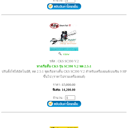
จำนวน :
view
รหัส : CKS SC390 V.2
หางเรือสั้น CKS รุ่น SC390 V.2 ทด 2.5:1
ปรับตั้งโซ่ได้อัตโนมัติ, ทด 2.5:1 ชุดเรือหางสั้น CKS SC390 V.2 สำหรับเครื่องยนต์เบนซิน 9 HP
ขึ้นไป (ราคาไม่รวมเครื่องยนต์)
ราคา:
17,000.00
พิเศษ: 14,200.00
จำนวน :