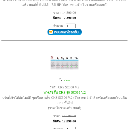
เครื่องยนต์ทั่วไป 5.5 - 7.5 HP (อัตราทด 1:1) (ไม่รวมเครื่องยนต์)
ราคา:
14,500.00
พิเศษ: 12,390.00
จำนวน :
view
รหัส : CKS SC300 V.2
หางเรือสั้น CKS รุ่น SC300 V.2
ปรับตั้งโซ่ได้อัตโนมัติ ชุดเรือหางสั้น CKS SC300 V.2 (อัตราทด 1:1) สำหรับเครื่องยนต์เบนซิน
9 HP ขึ้นไป
(ราคาไม่รวมเครื่องยนต์)
ราคา:
15,500.00
พิเศษ: 12,890.00