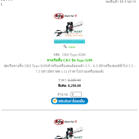
พบสินค้า
13
รายการ
1
view
รหัส : CKS Type-S200
หางเรือสั้น CKS รุ่น Type-S200
ชุดเรือหางสั้น CKS Type-S200สำหรับเครื่องยนต์ฮอนด้า 5.5 - 6.5 HP/เครื่องยนต์ทั่วไป 5.5 -
7.5 HP (อัตราทด 1:1) (ราคาไม่รวมเครื่องยนต์)
ราคา:
9,590.00
พิเศษ: 8,290.00
จำนวน :