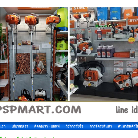
าแรก
เกี่ยวกับเรา
ติดต่อเรา - แผนที่
วิธีการสั่งซื้อ
การจัดส่งสินค้า
ค้นหาสินค้าใ