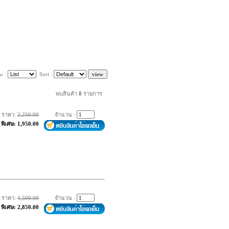
w :
Sort :
พบสินค้า
8
รายการ
ราคา:
2,250.00
จำนวน :
พิเศษ: 1,950.00
ราคา:
4,500.00
จำนวน :
พิเศษ: 2,850.00