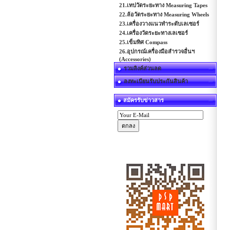
21.เทปวัดระยะทาง Measuring Tapes
22.ล้อวัดระยะทาง Measuring Wheels
23.เครื่องวางแนวทำระดับเลเซอร์
24.เครื่องวัดระยะทางเลเซอร์
25.เข็มทิศ Compass
26.อุปกรณ์เครื่องมือสำรวจอื่นฯ
(Accessories)
รวมลิงค์ส่วนลด
ลงทะเบียนรับประกันสินค้า
สมัครรับข่าวสาร