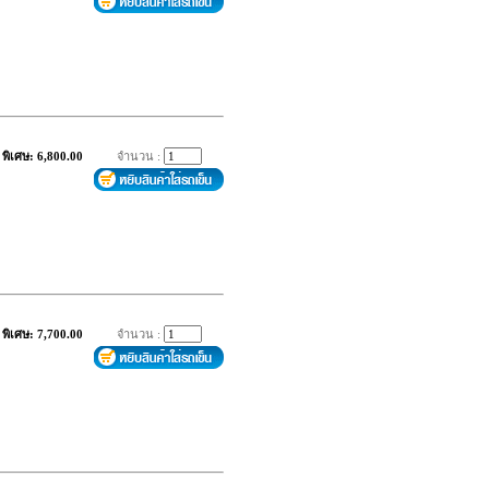
พิเศษ: 6,800.00
จำนวน :
พิเศษ: 7,700.00
จำนวน :