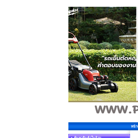
หน้
ค้นหาสินค้าในร้าน