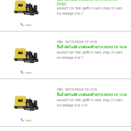
255Q5
มอเตอร์ 250 วัตต์, ดูดลึก 8 เมตร, ส่งสูง 20 เมตร,
ขนาดท่อดูด-จ่าย 1"
view
รหัส : MITSUBISHI EP-305R
ปั๊มน้ำอัตโนมัติ แรงดันคงที่ MITSUBISHI EP-305R
มอเตอร์ 300 วัตต์, ดูดลึก 8 เมตร, ส่งสูง 20 เมตร,
ขนาดท่อดูด-จ่าย 1"
view
รหัส : MITSUBISHI EP-355R
ปั๊มน้ำอัตโนมัติ แรงดันคงที่ MITSUBISHI EP-355R
มอเตอร์ 350 วัตต์, ดูดลึก 8 เมตร, ส่งสูง 22 เมตร,
ขนาดท่อดูด-จ่าย 11/4"
view