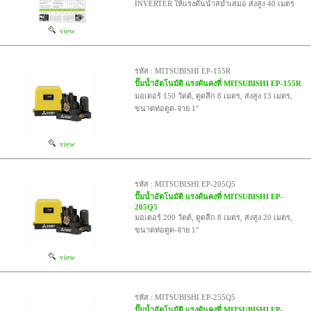
INVERTER ให้แรงดันน้ำสม่ำเสมอ ส่งสูง 40 เมตร
view
รหัส : MITSUBISHI EP-155R
ปั๊มน้ำอัตโนมัติ แรงดันคงที่ MITSUBISHI EP-155R
มอเตอร์ 150 วัตต์, ดูดลึก 8 เมตร, ส่งสูง 13 เมตร,
ขนาดท่อดูด-จ่าย 1"
view
รหัส : MITSUBISHI EP-205Q5
ปั๊มน้ำอัตโนมัติ แรงดันคงที่ MITSUBISHI EP-
205Q5
มอเตอร์ 200 วัตต์, ดูดลึก 8 เมตร, ส่งสูง 20 เมตร,
ขนาดท่อดูด-จ่าย 1"
view
รหัส : MITSUBISHI EP-255Q5
ปั๊มน้ำอัตโนมัติ แรงดันคงที่ MITSUBISHI EP-