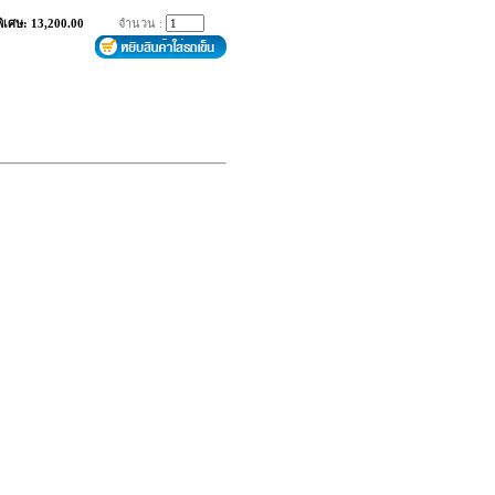
พิเศษ: 13,200.00
จำนวน :