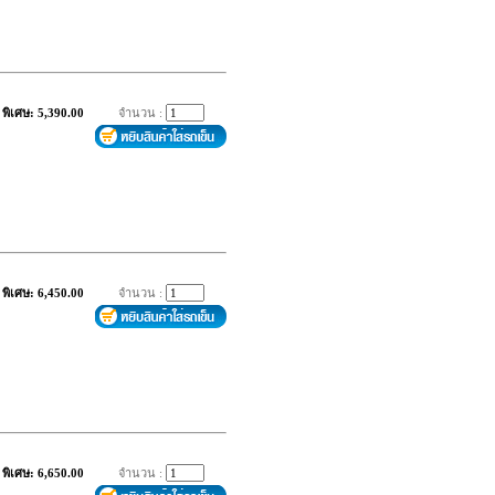
พิเศษ: 5,390.00
จำนวน :
พิเศษ: 6,450.00
จำนวน :
พิเศษ: 6,650.00
จำนวน :