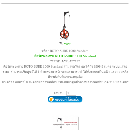
view
รหัส : ROTO-SURE 1000 Standard
ล้อวัดระยะทาง ROTO-SURE 1000 Standard
****สินค้าหมด*****
ล้อวัดระยะทาง ROTO-SURE 1000 Standard สามารถวัดระยะได้ถึง 9999.9 เมตร ระบบแสดง
ระยะ สามารถเช็ตศูนย์ได้ 1 ตำแหน่งการวัดระยะสามารถทำได้ทั้งระบบเดินหน้า และถอยหลัง
มีขาตั้งยันพื้นขณะหยุดนิ่ง
ตัวเครื่อง พับครึ่งได้ สะดวกแก่การเคลื่อนย้ายเส้นผ่าศูนย์กลางของวงล้อมีขนาด 318 มิลลิเมตร
จำนวน :