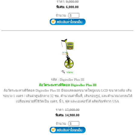
ราคา:
9,000.00
พิเศษ: 6,000.00
จำนวน :
view
รหัส : Digiroller Plus III
ล้อวัดระยะทางดิจิตอล Digiroller Plus III
ล้อวัดระยะทางดิจิตอล Digiroller Plus III มีจอแสดงผลขนาดใหญ่แบบ LCD ขนาดวงล้อ เส้น
รอบวง 1 เมตร / เส้นผ่าศูนย์กลาง 32 ซม. คำนวณค่าพื้นที่, เส้นรอบรูป, และคำนวณวงกลมได้
เปลี่ยนหน่วยที่ใช้วัดเป็น เมตร, นิ้ว, ฟุต และเอเคอร์ได้ ผลิตภัณฑ์จาก USA
ราคา:
17,000.00
พิเศษ: 14,900.00
จำนวน :