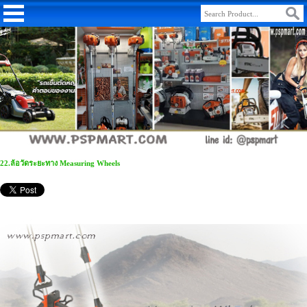
22.ล้อวัดระยะทาง Measuring Wheels