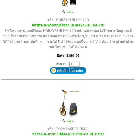
view
รหัส : HOBAYASHI HM-12D
ล้อวัดระยะทางแบบดิจิตอล HOBAYASHI HM-12D
ล้อวัดระยะทางแบบดิจิตอล HOBAYASHI HM-12D หน้าจอแสดงผล LCD ขนาดใหญ่ และมี
ระบบให้แสงสว่างบนหน้าจอ แสดงผลการวัดระยะทางได้ 9,999.99 เมตร อ่านค่าความละเอียด
ได้ถึง 1 เซนติเมตร บันทึกค่าการวัดได้ 5 ค่า ใช้แบตเตอรี่ขนาด 9 V. 1 ก้อน โครงด้ามทำด้วย
วัสดุโลหะพับเก็บได้ 2 ท่อน
พิเศษ: 3,800.00
จำนวน :
view
รหัส : TOPMEASURE DM12
ล้อวัดระยะทางแบบดิจิตอล TOPMEASURE DM12