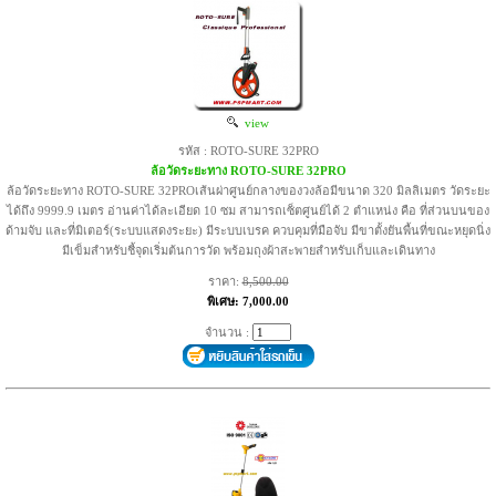
view
รหัส : ROTO-SURE 32PRO
ล้อวัดระยะทาง ROTO-SURE 32PRO
ล้อวัดระยะทาง ROTO-SURE 32PROเส้นผ่าศูนย์กลางของวงล้อมีขนาด 320 มิลลิเมตร วัดระยะ
ได้ถึง 9999.9 เมตร อ่านค่าได้ละเอียด 10 ซม สามารถเซ็ตศูนย์ได้ 2 ตำแหน่ง คือ ที่ส่วนบนของ
ด้ามจับ และที่มิเตอร์(ระบบแสดงระยะ) มีระบบเบรค ควบคุมที่มือจับ มีขาตั้งยันพื้นที่ขณะหยุดนิ่ง
มีเข็มสำหรับชี้จุดเริ่มต้นการวัด พร้อมถุงผ้าสะพายสำหรับเก็บและเดินทาง
ราคา:
8,500.00
พิเศษ: 7,000.00
จำนวน :