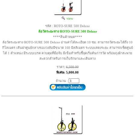
view
รหัส : ROTO-SURE 500 Deluxe
ล้อวัดระยะทาง ROTO-SURE 500 Deluxe
****สินค้าหมด****
ล้อวัดระยะทาง ROTO-SURE 500 Deluxe อ่านค่าได้ละเอียด 10 ซม. สามารถวัดระยะได้ถึง 10
กิโลเมตร เส้นผ่าศูนย์กลางของวงล้อมีขนาด 160 มิลลิเมตร ระบบแสดงระยะ สามารถเซ็ตศูนย์
ได้ 1 ตำแหน่ง มีระบบเบรค ควบคุมที่มือจับ มีเข็มสำหรับชี้จุดเริ่มต้นการวัด พร้อมถุงผ้าสะพาย
สะดวกสำหรับการเก็บรักษาและเดินทาง
ราคา:
6,500.00
พิเศษ: 5,000.00
จำนวน :