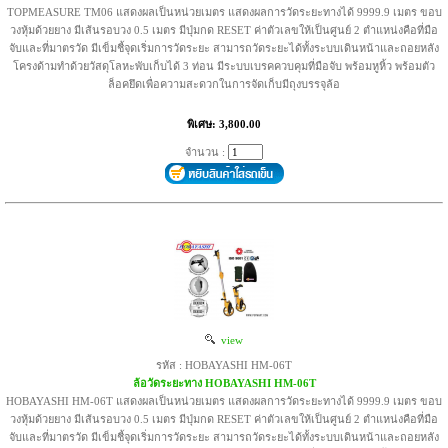
TOPMEASURE TM06 แสดงผลเป็นหน่วยเมตร แสดงผลการวัดระยะทางได้ 9999.9 เมตร ขอบ
วงหุ้มด้วยยาง มีเส้นรอบวง 0.5 เมตร มีปุ่มกด RESET ค่าตัวเลขให้เป็นศูนย์ 2 ตำแหน่งคือที่มือ
จับและที่มาตรวัด มีเข็มชี้จุดเริ่มการวัดระยะ สามารถวัดระยะได้ทั้งระบบเดินหน้าและถอยหลัง
โครงด้ามทำด้วยวัสดุโลหะพับเก็บได้ 3 ท่อน มีระบบเบรคควบคุมที่มือจับ พร้อมหูหิ้ว พร้อมตัว
ล็อคยึดเพื่อความสะดวกในการจัดเก็บมีถุงบรรจุล้อ
พิเศษ: 3,800.00
จำนวน :
view
รหัส : HOBAYASHI HM-06T
ล้อวัดระยะทาง HOBAYASHI HM-06T
HOBAYASHI HM-06T แสดงผลเป็นหน่วยเมตร แสดงผลการวัดระยะทางได้ 9999.9 เมตร ขอบ
วงหุ้มด้วยยาง มีเส้นรอบวง 0.5 เมตร มีปุ่มกด RESET ค่าตัวเลขให้เป็นศูนย์ 2 ตำแหน่งคือที่มือ
จับและที่มาตรวัด มีเข็มชี้จุดเริ่มการวัดระยะ สามารถวัดระยะได้ทั้งระบบเดินหน้าและถอยหลัง