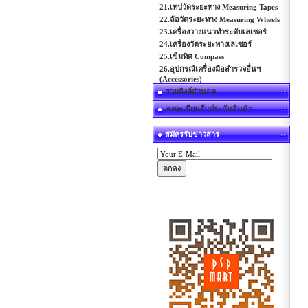
21.เทปวัดระยะทาง Measuring Tapes
22.ล้อวัดระยะทาง Measuring Wheels
23.เครื่องวางแนวทำระดับเลเซอร์
24.เครื่องวัดระยะทางเลเซอร์
25.เข็มทิศ Compass
26.อุปกรณ์เครื่องมือสำรวจอื่นฯ
(Accessories)
รวมลิงค์ส่วนลด
ลงทะเบียนรับประกันสินค้า
สมัครรับข่าวสาร