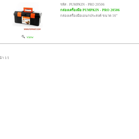
รหัส : PUMPKIN - PRO 20506
กล่องเครื่องมือ PUMPKIN - PRO 20506
กล่องเครื่องมือเอนกประสงค์ ขนาด 16"
view
น้า 1/1