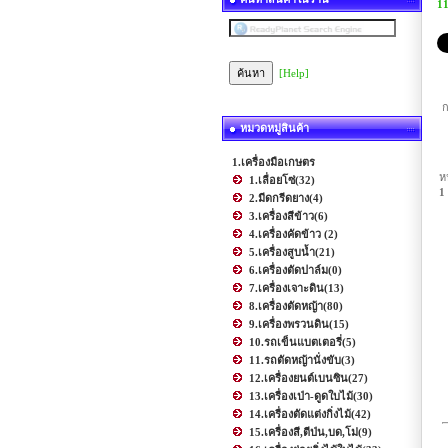
11
[Help]
ก
หมวดหมู่สินค้า
1.เครื่องมือเกษตร
ห
1.เลื่อยโซ่
(32)
1
2.มีดกรีดยาง
(4)
3.เครื่องสีข้าว
(6)
4.เครื่องคัดข้าว
(2)
5.เครื่องสูบน้ำ
(21)
6.เครื่องตัดปาล์ม
(0)
7.เครื่องเจาะดิน
(13)
8.เครื่องตัดหญ้า
(80)
9.เครื่องพรวนดิน
(15)
10.รถเข็นแบตเตอรี่
(5)
11.รถตัดหญ้านั่งขับ
(3)
12.เครื่องยนต์เบนซิน
(27)
13.เครื่องเป่า-ดูดใบไม้
(30)
14.เครื่องตัดแต่งกิ่งไม้
(42)
15.เครื่องสี,ตีป่น,บด,โม่
(9)