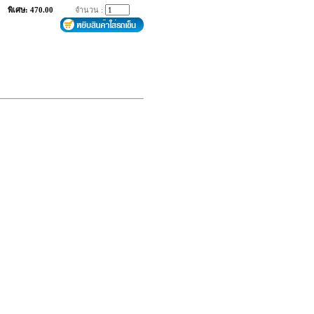
พิเศษ: 470.00
จำนวน :