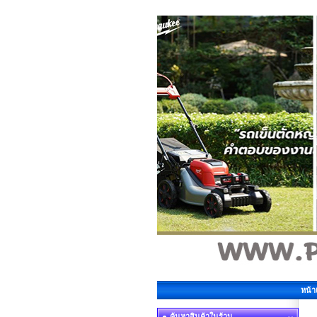
หน้
ค้นหาสินค้าในร้าน