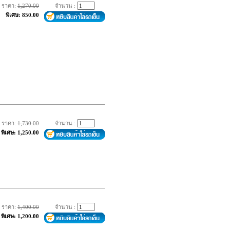
ราคา:
1,270.00
จำนวน :
พิเศษ: 850.00
ราคา:
1,730.00
จำนวน :
พิเศษ: 1,250.00
ราคา:
1,400.00
จำนวน :
พิเศษ: 1,200.00