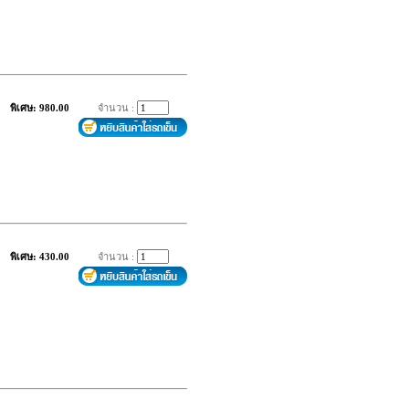
พิเศษ: 980.00
จำนวน :
พิเศษ: 430.00
จำนวน :