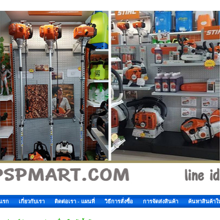
าแรก
เกี่ยวกับเรา
ติดต่อเรา - แผนที่
วิธีการสั่งซื้อ
การจัดส่งสินค้า
ค้นหาสินค้าใ