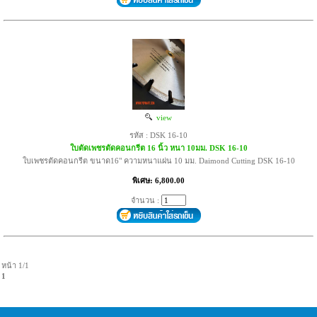
view
รหัส : DSK 16-10
ใบตัดเพชรตัดคอนกรีต 16 นิ้ว หนา 10มม. DSK 16-10
ใบเพชรตัดคอนกรีต ขนาด16" ความหนาแผ่น 10 มม. Daimond Cutting DSK 16-10
พิเศษ: 6,800.00
จำนวน :
หน้า 1/1
1