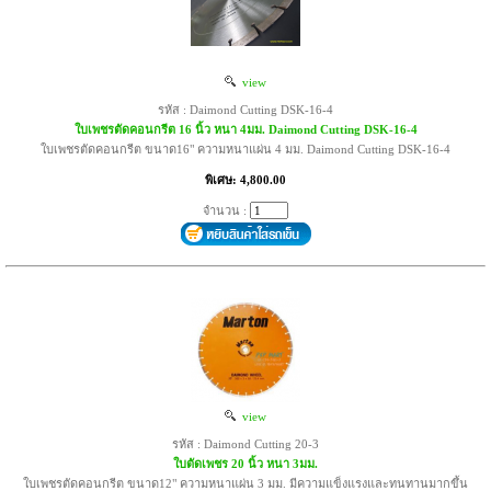
view
รหัส : Daimond Cutting DSK-16-4
ใบเพชรตัดคอนกรีต 16 นิ้ว หนา 4มม. Daimond Cutting DSK-16-4
ใบเพชรตัดคอนกรีต ขนาด16" ความหนาแผ่น 4 มม. Daimond Cutting DSK-16-4
พิเศษ: 4,800.00
จำนวน :
view
รหัส : Daimond Cutting 20-3
ใบตัดเพชร 20 นิ้ว หนา 3มม.
ใบเพชรตัดคอนกรีต ขนาด12" ความหนาแผ่น 3 มม. มีความแข็งแรงและทนทานมากขึ้น