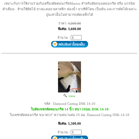
เหมาะกับการใช้งานร่วมกับเครื่องตัดคอนกรีตMarton สำหรับตัดถนนคอนกรีต หรือ แกรนิต
คำเตือน : ห้ามใช้ตัดไม้ ยางมะตอย พลาสติก ฟองน้ำ ยางซิลิโคน เป็นต้น และการตัดได้เฉพาะ
ปูนเท่านั้นไม่สามารถตัดเหล็กได้
ราคา:
4,500.00
พิเศษ: 3,600.00
จำนวน :
view
รหัส : Daimond Cutting DSK 14-10
ใบตัดเพชรตัดคอนกรีต 14 นิ้ว หนา 10มม. DSK 14-10
ใบเพชรตัดคอนกรีต ขนาด14" ความหนาแผ่น 10 มม. Daimond Cutting DSK-14-10
พิเศษ: 5,500.00
จำนวน :