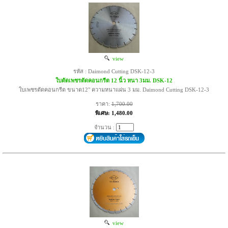
view
รหัส : Daimond Cutting DSK-12-3
ใบตัดเพชรตัดคอนกรีต 12 นิ้ว หนา 3มม. DSK-12
ใบเพชรตัดคอนกรีต ขนาด12" ความหนาแผ่น 3 มม. Daimond Cutting DSK-12-3
ราคา:
1,700.00
พิเศษ: 1,480.00
จำนวน :
view