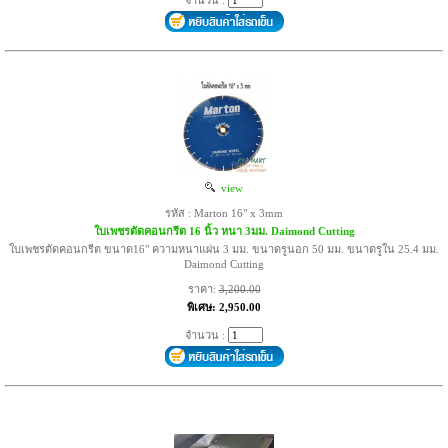
จำนวน :
view
รหัส : Marton 16" x 3mm
ใบเพชรตัดคอนกรีต 16 นิ้ว หนา 3มม. Daimond Cutting
ใบเพชรตัดคอนกรีต ขนาด16" ความหนาแผ่น 3 มม. ขนาดรูนอก 50 มม. ขนาดรูใน 25.4 มม.
Daimond Cutting
ราคา:
3,200.00
พิเศษ: 2,950.00
จำนวน :