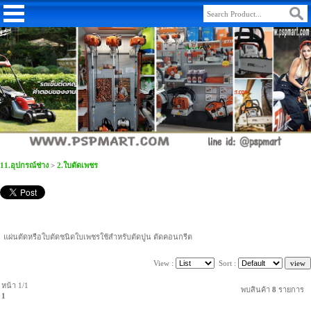
11.อุปกรณ์ช่าง
>
2.ใบตัดเพชร
แผ่นตัดหรือใบตัดชนิดใบเพชรใช้สำหรับตัดปูน ตัดคอนกรีต
View :
Sort :
หน้า 1/1
พบสินค้า
8
รายการ
1