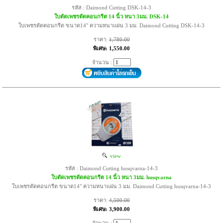
รหัส : Daimond Cutting DSK-14-3
ใบตัดเพชรตัดคอนกรีต 14 นิ้ว หนา 3มม. DSK-14
ใบเพชรตัดคอนกรีต ขนาด14" ความหนาแผ่น 3 มม. Daimond Cutting DSK-14-3
ราคา:
1,780.00
พิเศษ: 1,550.00
จำนวน :
view
รหัส : Daimond Cutting husqvarna-14-3
ใบตัดเพชรตัดคอนกรีต 14 นิ้ว หนา 3มม. husqvarna
ใบเพชรตัดคอนกรีต ขนาด14" ความหนาแผ่น 3 มม. Daimond Cutting husqvarna-14-3
ราคา:
4,500.00
พิเศษ: 3,900.00