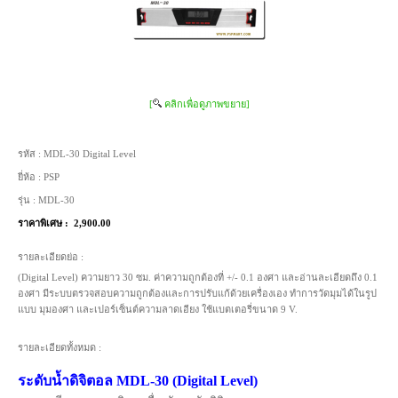
[
คลิกเพื่อดูภาพขยาย]
รหัส :
MDL-30 Digital Level
ยี่ห้อ :
PSP
รุ่น :
MDL-30
ราคาพิเศษ :
2,900.00
รายละเอียดย่อ :
(Digital Level) ความยาว 30 ซม. ค่าความถูกต้องที่ +/- 0.1 องศา และอ่านละเอียดถึง 0.1
องศา มีระบบตรวจสอบความถูกต้องและการปรับแก้ด้วยเครื่องเอง ทำการวัดมุมได้ในรูป
แบบ มุมองศา และเปอร์เซ็นต์ความลาดเอียง ใช้แบตเตอรี่ขนาด 9 V.
รายละเอียดทั้งหมด :
ระดับน้ำดิจิตอล MDL-30 (Digital Level)