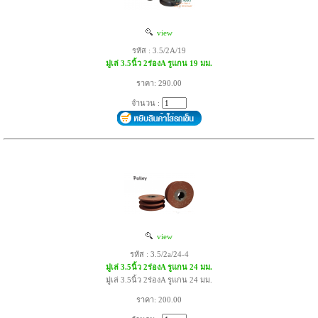
view
รหัส : 3.5/2A/19
มู่เล่ 3.5นิ้ว 2ร่องA รูแกน 19 มม.
ราคา: 290.00
จำนวน :
view
รหัส : 3.5/2a/24-4
มู่เล่ 3.5นิ้ว 2ร่องA รูแกน 24 มม.
มู่เล่ 3.5นิ้ว 2ร่องA รูแกน 24 มม.
ราคา: 200.00