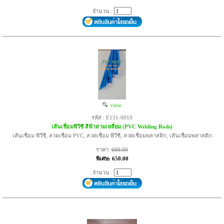
จำนวน :
view
รหัส : E131-0010
เส้นเชื่อมพีวีซี สีฟ้าสามเหลี่ยม (PVC Welding Rods)
เส้นเชื่อม พีวีซี, ลวดเชื่อม PVC, ลวดเชื่อม พีวีซี, ลวดเชื่อมพลาสติก, เส้นเชื่อมพลาสติก
ราคา:
690.00
พิเศษ: 650.00
จำนวน :