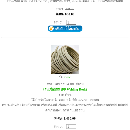
เส้นเชื่อม พีวีซี, ลวดเชื่อม PVC, ลวดเชื่อม พีวีซี, ลวดเชื่อมพลาสติก, เส้นเชื่อมพลาสติก
ราคา:
690.00
พิเศษ: 650.00
จำนวน :
view
รหัส : เส้นกลม 4 มม. สีครีม
เส้นเชื่อมพีพี (PP Welding Rods)
ราคา/กก.
ใช้สำหรับในการเชื่อมพลาสติกพีพี แผ่น ท่อ แท่งตัน
เหมาะสำหรับเชื่อมกันชนรถ เชื่อมถังเคมี เชื่อมงานประเภทต่างๆที่เนื้อเป็นพลาสติกพีพี แผ่นพีพี
คุณภาพสูง มาตรฐานเยอรมัน
พิเศษ: 1,400.00
จำนวน :