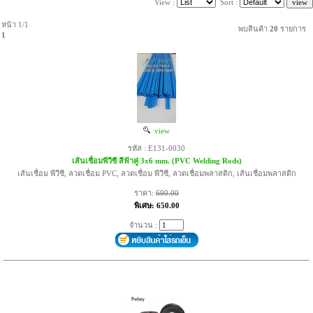
View :
Sort :
หน้า 1/1
พบสินค้า
20
รายการ
1
view
รหัส : E131-0030
เส้นเชื่อมพีวีซี สีฟ้าคู่ 3x6 mm. (PVC Welding Rods)
เส้นเชื่อม พีวีซี, ลวดเชื่อม PVC, ลวดเชื่อม พีวีซี, ลวดเชื่อมพลาสติก, เส้นเชื่อมพลาสติก
ราคา:
690.00
พิเศษ: 650.00
จำนวน :