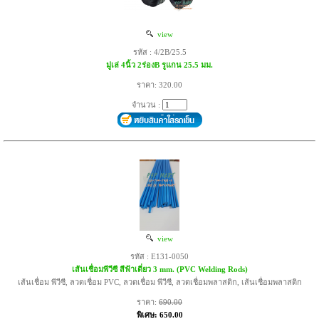
view
รหัส : 4/2B/25.5
มู่เล่ 4นิ้ว 2ร่องB รูแกน 25.5 มม.
ราคา: 320.00
จำนวน :
view
รหัส : E131-0050
เส้นเชื่อมพีวีซี สีฟ้าเดี่ยว 3 mm. (PVC Welding Rods)
เส้นเชื่อม พีวีซี, ลวดเชื่อม PVC, ลวดเชื่อม พีวีซี, ลวดเชื่อมพลาสติก, เส้นเชื่อมพลาสติก
ราคา:
690.00
พิเศษ: 650.00