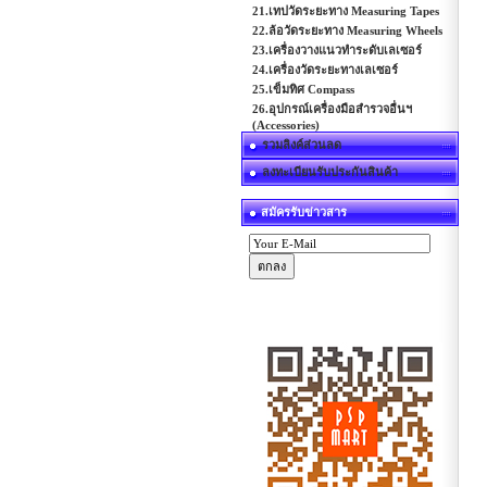
21.เทปวัดระยะทาง Measuring Tapes
22.ล้อวัดระยะทาง Measuring Wheels
23.เครื่องวางแนวทำระดับเลเซอร์
24.เครื่องวัดระยะทางเลเซอร์
25.เข็มทิศ Compass
26.อุปกรณ์เครื่องมือสำรวจอื่นฯ
(Accessories)
รวมลิงค์ส่วนลด
ลงทะเบียนรับประกันสินค้า
สมัครรับข่าวสาร