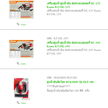
เครื่องสูบน้ำสูบน้ำมัน ต่อพ่วงแบตเตอรี่ DC-12V
Kanto KT-OIL-12V
เครื่องสบน้ำมัน ต่อพ่วงแบตเตอรี่ DC-12V Kanto
KT-OIL-12V
view
รหัส : KT-OIL-24V
เครื่องสูบน้ำสูบน้ำมัน ต่อพ่วงแบตเตอรี่ DC-24V
Kanto KT-OIL-24V
เครื่องสบน้ำมัน ต่อพ่วงแบตเตอรี่ DC-24V Kanto
KT-OIL-24V
view
รหัส : DUKSHIN DLP-500
สูบน้ำมันมือโยก DUKSHIN รุ่น DLP-500
****สินค้าหมด****
ปั้มสูบน้ำมันชนิดมือโยก 500 ซีซี / ครั้ง
view