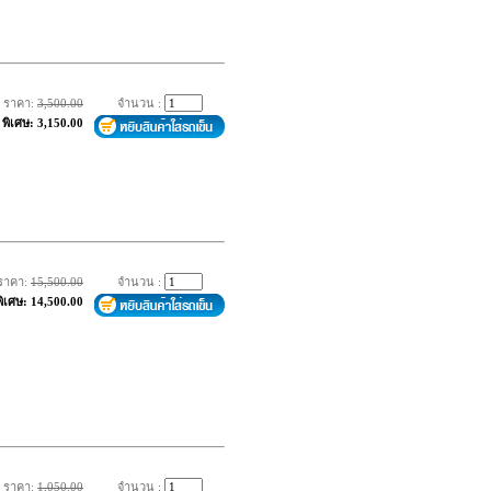
ราคา:
3,500.00
จำนวน :
พิเศษ: 3,150.00
ราคา:
15,500.00
จำนวน :
พิเศษ: 14,500.00
ราคา:
1,050.00
จำนวน :