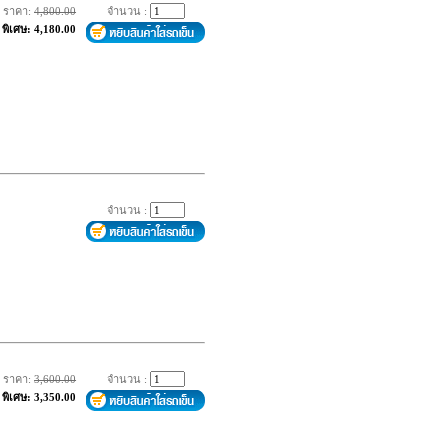
ราคา:
4,800.00
จำนวน :
พิเศษ: 4,180.00
จำนวน :
ราคา:
3,600.00
จำนวน :
พิเศษ: 3,350.00