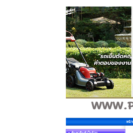
หน้
ค้นหาสินค้าในร้าน