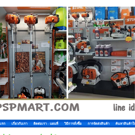
าแรก
เกี่ยวกับเรา
ติดต่อเรา - แผนที่
วิธีการสั่งซื้อ
การจัดส่งสินค้า
ค้นหาสินค้าใ