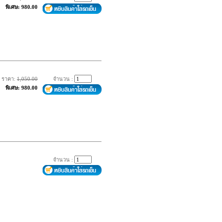
พิเศษ: 980.00
ราคา:
1,050.00
จำนวน :
พิเศษ: 980.00
จำนวน :