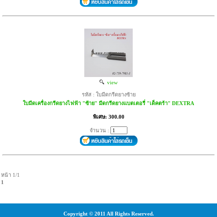
view
รหัส : ใบมีดกรีดยางซ้าย
ใบมีดเครื่องกรีดยางไฟฟ้า "ซ้าย" มีดกรีดยางแบตเตอรี่ "เด็คตร้า" DEXTRA
พิเศษ: 300.00
จำนวน :
หน้า 1/1
1
Copyright © 2011 All Rights Reserved.