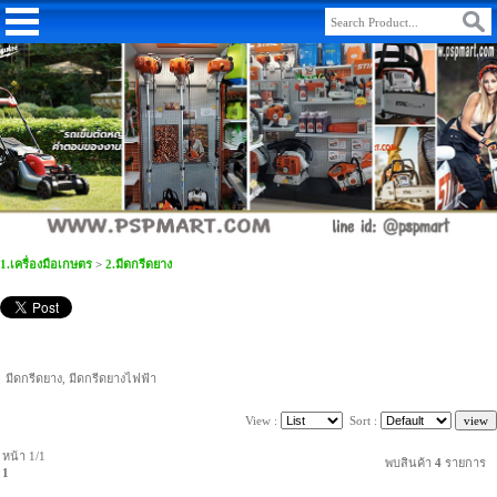
1.เครื่องมือเกษตร
>
2.มีดกรีดยาง
มีดกรีดยาง, มีดกรีดยางไฟฟ้า
View :
Sort :
หน้า 1/1
พบสินค้า
4
รายการ
1