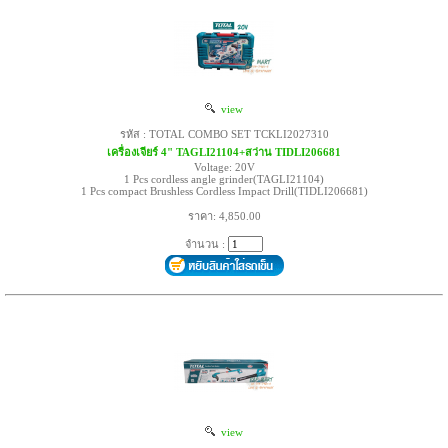
view
รหัส : TOTAL COMBO SET TCKLI2027310
เครื่องเจียร์ 4" TAGLI21104+สว่าน TIDLI206681
Voltage: 20V
1 Pcs cordless angle grinder(TAGLI21104)
1 Pcs compact Brushless Cordless Impact Drill(TIDLI206681)
ราคา: 4,850.00
จำนวน :
view