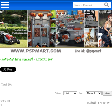
4.เครื่องมือไร้สาย แบตเตอรี่
>
4.TOTAL 20V
Total 20v
View :
Sort :
หน้า 1/1
พบสินค้า
6
รายการ
1