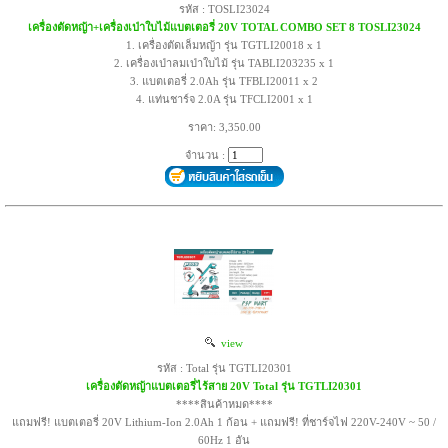
รหัส : TOSLI23024
เครื่องตัดหญ้า+เครื่องเป่าใบไม้แบตเตอรี่ 20V TOTAL COMBO SET 8 TOSLI23024
1. เครื่องตัดเล็มหญ้า รุ่น TGTLI20018 x 1
2. เครื่องเป่าลมเป่าใบไม้ รุ่น TABLI203235 x 1
3. แบตเตอรี่ 2.0Ah รุ่น TFBLI20011 x 2
4. แท่นชาร์จ 2.0A รุ่น TFCLI2001 x 1
ราคา: 3,350.00
จำนวน :
view
รหัส : Total รุ่น TGTLI20301
เครื่องตัดหญ้าแบตเตอรี่ไร้สาย 20V Total รุ่น TGTLI20301
****สินค้าหมด****
แถมฟรี! แบตเตอรี่ 20V Lithium-Ion 2.0Ah 1 ก้อน + แถมฟรี! ที่ชาร์จไฟ 220V-240V ~ 50 /
60Hz 1 อัน