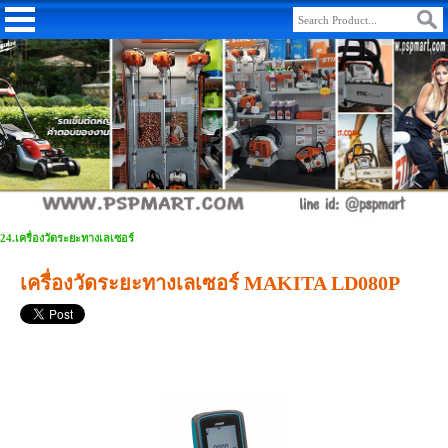
24.เครื่องวัดระยะทางเลเซอร์
เครื่องวัดระยะทางเลเซอร์ MAKITA LD080P