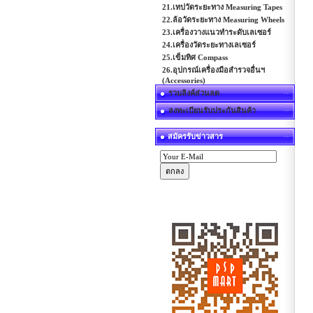
21.เทปวัดระยะทาง Measuring Tapes
22.ล้อวัดระยะทาง Measuring Wheels
23.เครื่องวางแนวทำระดับเลเซอร์
24.เครื่องวัดระยะทางเลเซอร์
25.เข็มทิศ Compass
26.อุปกรณ์เครื่องมือสำรวจอื่นฯ
(Accessories)
รวมลิงค์ส่วนลด
ลงทะเบียนรับประกันสินค้า
สมัครรับข่าวสาร