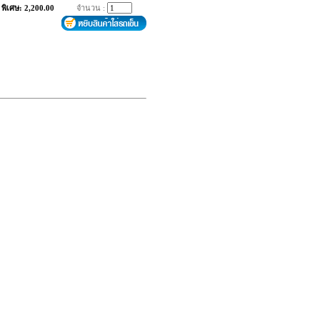
พิเศษ: 2,200.00
จำนวน :