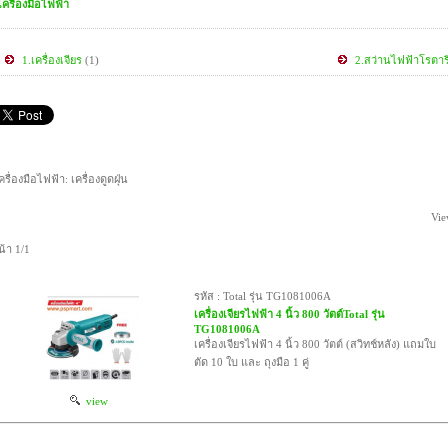
เครื่องมือไฟฟ้า
1.เครื่องเจียร
(1)
2.สว่านไฟฟ้าโรตารี
ครื่องมือไฟฟ้า: เครื่องดูดฝุ่น
Vie
น้า 1/1
รหัส : Total รุ่น TG1081006A
เครื่องเจียรไฟฟ้า 4 นิ้ว 800 วัตต์Total รุ่น
TG1081006A
เครื่องเจียรไฟฟ้า 4 นิ้ว 800 วัตต์ (สวิทช์หลัง) แถมใบ
ตัด 10 ใบ และ ถุงมือ 1 คู่
view