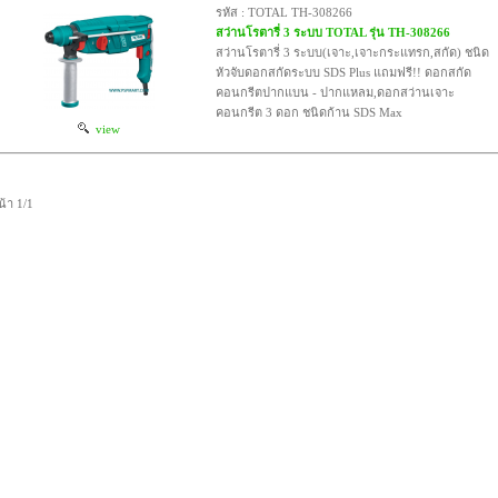
รหัส : TOTAL TH-308266
สว่านโรตารี่ 3 ระบบ TOTAL รุ่น TH-308266
สว่านโรตารี่ 3 ระบบ(เจาะ,เจาะกระแทรก,สกัด) ชนิด
หัวจับดอกสกัดระบบ SDS Plus แถมฟรี!! ดอกสกัด
คอนกรีตปากแบน - ปากแหลม,ดอกสว่านเจาะ
คอนกรีต 3 ดอก ชนิดก้าน SDS Max
view
น้า 1/1