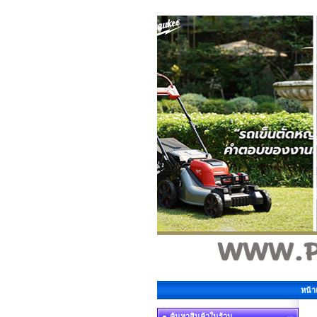
หน้
ค้นหาสินค้าในร้าน