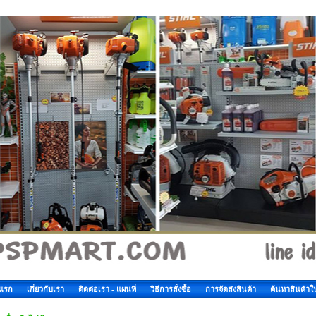
าแรก
เกี่ยวกับเรา
ติดต่อเรา - แผนที่
วิธีการสั่งซื้อ
การจัดส่งสินค้า
ค้นหาสินค้าใ