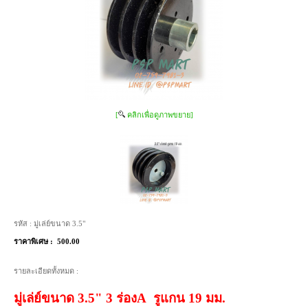
[
คลิกเพื่อดูภาพขยาย]
รหัส :
มู่เล่ย์ขนาด 3.5"
ราคาพิเศษ :
500.00
รายละเอียดทั้งหมด :
มู่เล่ย์ขนาด 3.5" 3 ร่องA รูแกน 19 มม.