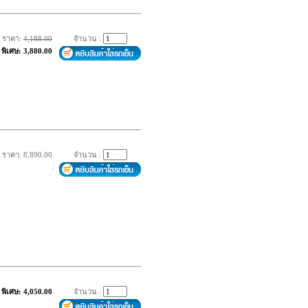
ราคา:
4,188.00
จำนวน :
พิเศษ: 3,880.00
ราคา: 8,890.00
จำนวน :
พิเศษ: 4,050.00
จำนวน :