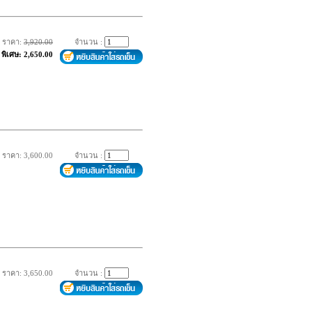
ราคา:
3,920.00
จำนวน :
พิเศษ: 2,650.00
ราคา: 3,600.00
จำนวน :
ราคา: 3,650.00
จำนวน :