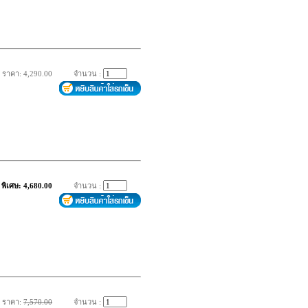
ราคา: 4,290.00
จำนวน :
พิเศษ: 4,680.00
จำนวน :
ราคา:
7,570.00
จำนวน :