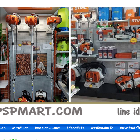
าแรก
เกี่ยวกับเรา
ติดต่อเรา - แผนที่
วิธีการสั่งซื้อ
การจัดส่งสินค้า
ค้นหาสินค้าใ