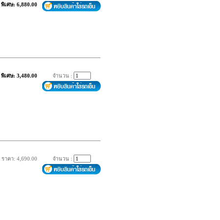
พิเศษ: 6,880.00
พิเศษ: 3,480.00
จำนวน :
ราคา: 4,690.00
จำนวน :