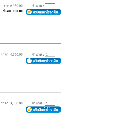
ราคา:
950.00
จำนวน :
พิเศษ: 800.00
ราคา: 4,850.00
จำนวน :
ราคา: 3,350.00
จำนวน :