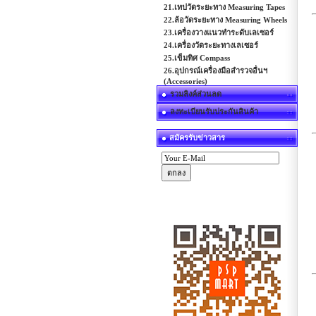
21.เทปวัดระยะทาง Measuring Tapes
22.ล้อวัดระยะทาง Measuring Wheels
23.เครื่องวางแนวทำระดับเลเซอร์
24.เครื่องวัดระยะทางเลเซอร์
25.เข็มทิศ Compass
26.อุปกรณ์เครื่องมือสำรวจอื่นฯ
(Accessories)
รวมลิงค์ส่วนลด
ลงทะเบียนรับประกันสินค้า
สมัครรับข่าวสาร