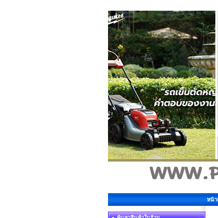
หน้
ค้นหาสินค้าในร้าน