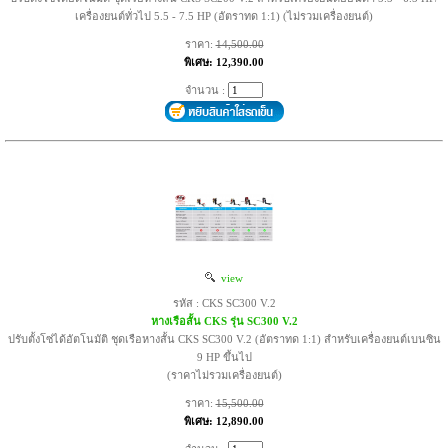
เครื่องยนต์ทั่วไป 5.5 - 7.5 HP (อัตราทด 1:1) (ไม่รวมเครื่องยนต์)
ราคา:
14,500.00
พิเศษ: 12,390.00
จำนวน :
view
รหัส : CKS SC300 V.2
หางเรือสั้น CKS รุ่น SC300 V.2
ปรับตั้งโซ่ได้อัตโนมัติ ชุดเรือหางสั้น CKS SC300 V.2 (อัตราทด 1:1) สำหรับเครื่องยนต์เบนซิน
9 HP ขึ้นไป
(ราคาไม่รวมเครื่องยนต์)
ราคา:
15,500.00
พิเศษ: 12,890.00