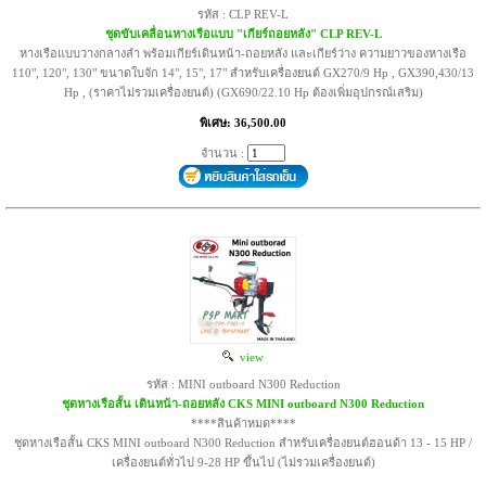
รหัส : CLP REV-L
ชุดขับเคลื่อนหางเรือแบบ "เกียร์ถอยหลัง" CLP REV-L
หางเรือแบบวางกลางลำ พร้อมเกียร์เดินหน้า-ถอยหลัง และเกียร์ว่าง ความยาวของหางเรือ
110", 120", 130" ขนาดใบจัก 14", 15", 17" สำหรับเครื่องยนต์ GX270/9 Hp , GX390,430/13
Hp , (ราคาไม่รวมเครื่องยนต์) (GX690/22.10 Hp ต้องเพิ่มอุปกรณ์เสริม)
พิเศษ: 36,500.00
จำนวน :
view
รหัส : MINI outboard N300 Reduction
ชุดหางเรือสั้น เดินหน้า-ถอยหลัง CKS MINI outboard N300 Reduction
****สินค้าหมด****
ชุดหางเรือสั้น CKS MINI outboard N300 Reduction สำหรับเครื่องยนต์ฮอนด้า 13 - 15 HP /
เครื่องยนต์ทั่วไป 9-28 HP ขึ้นไป (ไม่รวมเครื่องยนต์)