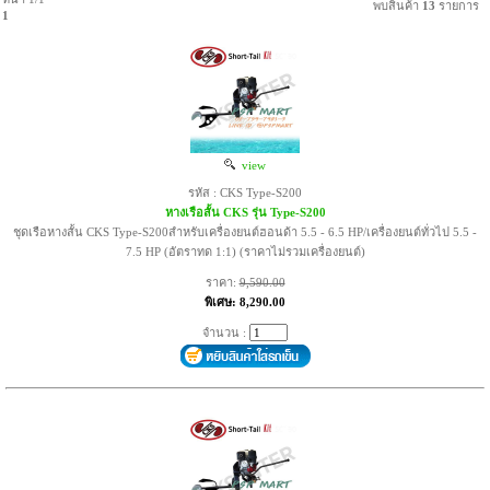
พบสินค้า
13
รายการ
1
view
รหัส : CKS Type-S200
หางเรือสั้น CKS รุ่น Type-S200
ชุดเรือหางสั้น CKS Type-S200สำหรับเครื่องยนต์ฮอนด้า 5.5 - 6.5 HP/เครื่องยนต์ทั่วไป 5.5 -
7.5 HP (อัตราทด 1:1) (ราคาไม่รวมเครื่องยนต์)
ราคา:
9,590.00
พิเศษ: 8,290.00
จำนวน :