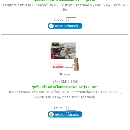
ชุดขับเคลื่อนหางเรือแบบต่อตรง CLP รุ่น L-85
ความยาวของหางเรือ 85" ขนาดใบจัก 6", 6.5" สำหรับเครื่องยนต์ GX160/5.5 Hp , GX200/6.5
Hp
จำนวน :
view
รหัส : CLP L-100S
ชุดขับเคลื่อนหางเรือแบบต่อตรง CLP รุ่น L-100S
ความยาวของหางเรือ 100" ขนาดใบจัก 8", 8.5" สำหรับเครื่องยนต์ GX270 /9.0 Hp ,
GX390,430 /13 Hp (ราคาไม่รวมเครื่องยนต์)
จำนวน :