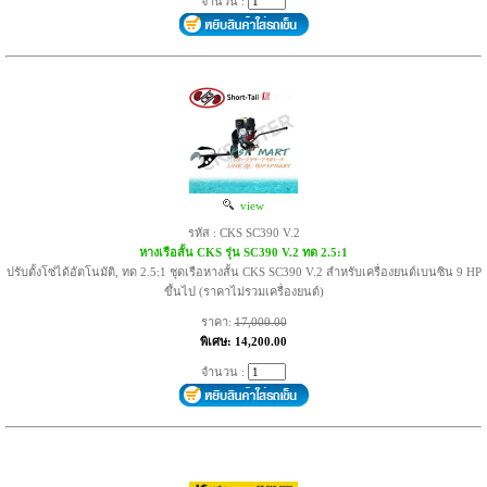
จำนวน :
view
รหัส : CKS SC390 V.2
หางเรือสั้น CKS รุ่น SC390 V.2 ทด 2.5:1
ปรับตั้งโซ่ได้อัตโนมัติ, ทด 2.5:1 ชุดเรือหางสั้น CKS SC390 V.2 สำหรับเครื่องยนต์เบนซิน 9 HP
ขึ้นไป (ราคาไม่รวมเครื่องยนต์)
ราคา:
17,000.00
พิเศษ: 14,200.00
จำนวน :