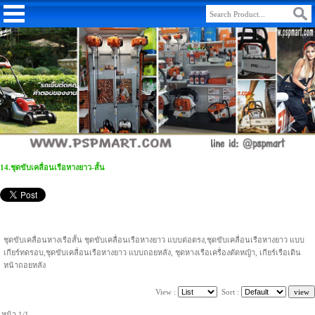
14.ชุดขับเคลื่อนเรือหางยาว-สั้น
ชุดขับเคลื่อนหางเรือสั้น ชุดขับเคลื่อนเรือหางยาว แบบต่อตรง,ชุดขับเคลื่อนเรือหางยาว แบบ
เกียร์ทดรอบ,ชุดขับเคลื่อนเรือหางยาว แบบถอยหลัง, ชุดหางเรือเครื่องตัดหญ้า, เกียร์เรือเดิน
หน้าถอยหลัง
View :
Sort :
หน้า 1/1