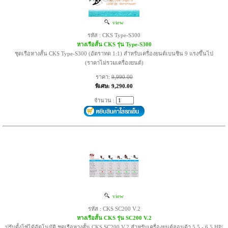
view
รหัส : CKS Type-S300
หางเรือสั้น CKS รุ่น Type-S300
ชุดเรือหางสั้น CKS Type-S300 (อัตราทด 1:1) สำหรับเครื่องยนต์เบนซิน 9 แรงขึ้นไป
(ราคาไม่รวมเครื่องยนต์)
ราคา:
9,990.00
พิเศษ: 9,290.00
จำนวน :
view
รหัส : CKS SC200 V.2
หางเรือสั้น CKS รุ่น SC200 V.2
ปรับตั้งโซ่ได้อัตโนมัติ ชุดเรือหางสั้น CKS SC200 V.2 สำหรับเครื่องยนต์ฮอนด้า 5.5 - 6.5 HP/